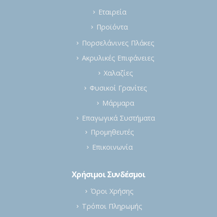
Εταιρεία
Προϊόντα
Πορσελάνινες Πλάκες
Ακρυλικές Επιφάνειες
Χαλαζίες
Φυσικοί Γρανίτες
Μάρμαρα
Επαγωγικά Συστήματα
Προμηθευτές
Επικοινωνία
Χρήσιμοι Συνδέσμοι
Όροι Χρήσης
Τρόποι Πληρωμής