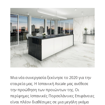
Μια νέα συνεργασία ξεκίνησε το 2020 για την
εταιρεία μας. Η Ισπανική Ascale μας ανέθεσε
την προώθηση των προιώντων της. Οι
περίφημες Ισπανικές Πορσελάνινες Επιφάνειες
είναι πλέον διαθέσιμες σε μια μεγάλη γκάμα