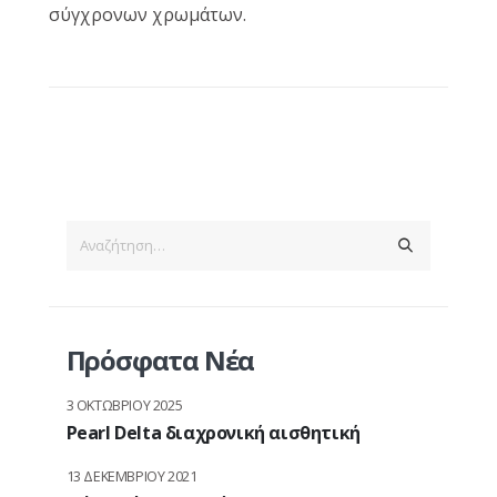
σύγχρονων χρωμάτων.
Πρόσφατα Νέα
3 ΟΚΤΩΒΡΊΟΥ 2025
Pearl Delta διαχρονική αισθητική
13 ΔΕΚΕΜΒΡΊΟΥ 2021