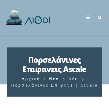
Πορσελάνινες
Επιφανεις Ascale
Αρχική
Νέα
Νέα
Πορσελάνινες Επιφανεις Ascale