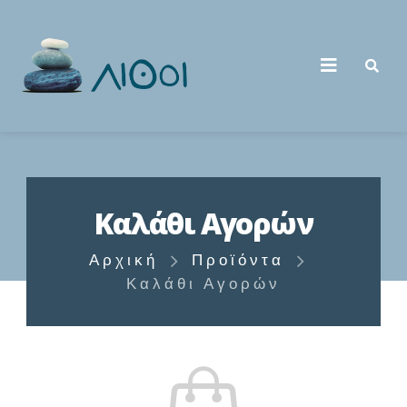
Καλάθι Αγορών
Αρχική
Προϊόντα
Καλάθι Αγορών