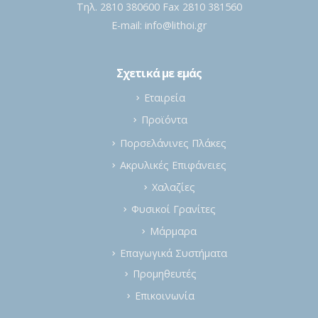
Τηλ. 2810 380600 Fax 2810 381560
E-mail:
info@lithoi.gr
Σχετικά με εμάς
Εταιρεία
Προϊόντα
Πορσελάνινες Πλάκες
Ακρυλικές Επιφάνειες
Χαλαζίες
Φυσικοί Γρανίτες
Μάρμαρα
Επαγωγικά Συστήματα
Προμηθευτές
Επικοινωνία