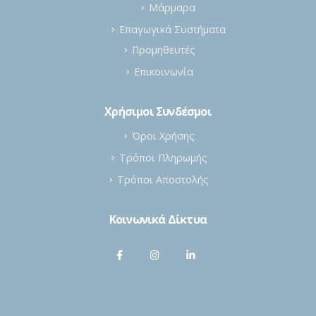
Μάρμαρα
Επαγωγικά Συστήματα
Προμηθευτές
Επικοινωνία
Χρήσιμοι Συνδέσμοι
Όροι Χρήσης
Τρόποι Πληρωμής
Τρόποι Αποστολής
Κοινωνικά Δίκτυα