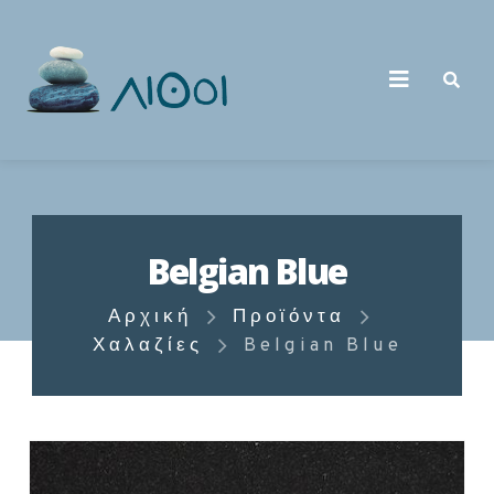
Belgian Blue
Αρχική
Προϊόντα
Χαλαζίες
Belgian Blue