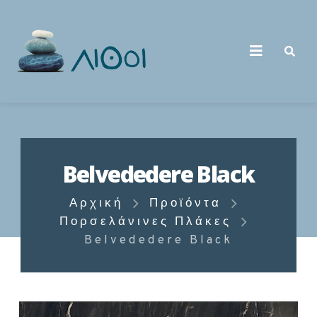
Belvededere Black
Αρχική
Προϊόντα
Πορσελάνινες Πλάκες
Belvededere Black