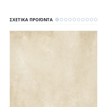
ΣΧΕΤΙΚΆ ΠΡΟΪΌΝΤΑ