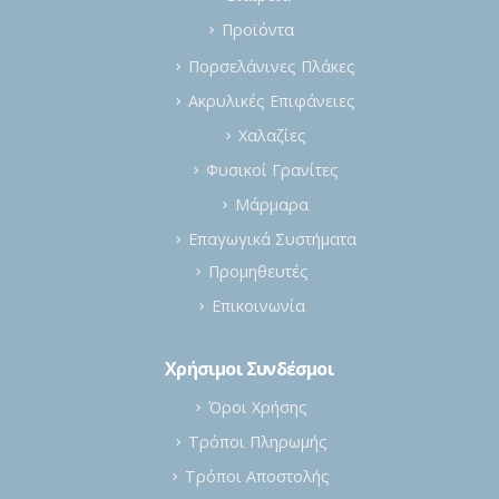
Σχετικά με εμάς
Εταιρεία
Προϊόντα
Πορσελάνινες Πλάκες
Ακρυλικές Επιφάνειες
Χαλαζίες
Φυσικοί Γρανίτες
Μάρμαρα
Επαγωγικά Συστήματα
Προμηθευτές
Επικοινωνία
Χρήσιμοι Συνδέσμοι