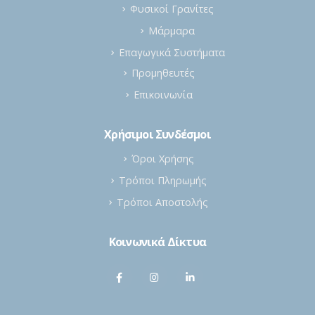
Φυσικοί Γρανίτες
Μάρμαρα
Επαγωγικά Συστήματα
Προμηθευτές
Επικοινωνία
Χρήσιμοι Συνδέσμοι
Όροι Χρήσης
Τρόποι Πληρωμής
Τρόποι Αποστολής
Κοινωνικά Δίκτυα