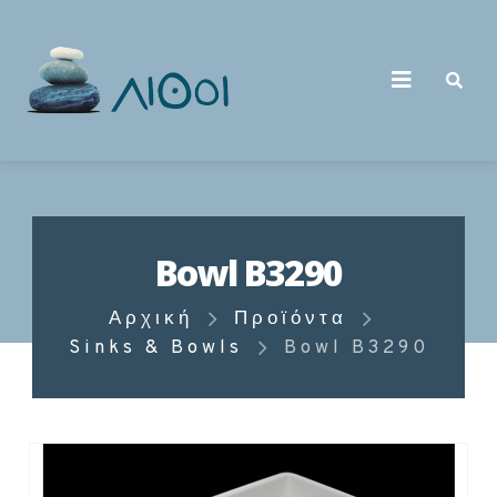
Bowl B3290
Αρχική
Προϊόντα
Sinks & Bowls
Bowl B3290