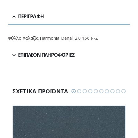
ΠΕΡΙΓΡΑΦΉ
Φύλλο Χαλαζία Harmonia Denali 2.0 156 P-2
ΕΠΙΠΛΈΟΝ ΠΛΗΡΟΦΟΡΊΕΣ
ΣΧΕΤΙΚΆ ΠΡΟΪΌΝΤΑ