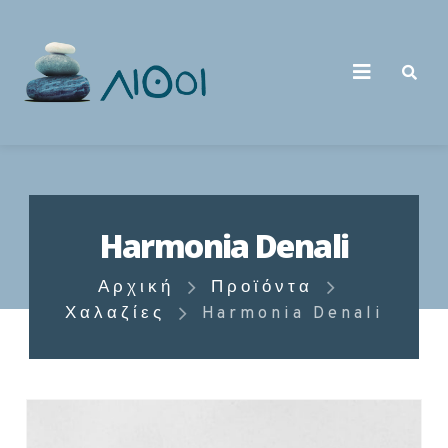
Harmonia Denali
Αρχική
Προϊόντα
Χαλαζίες
Harmonia Denali