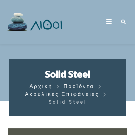
Solid Steel
Αρχική
Προϊόντα
Ακρυλικές Επιφάνειες
Solid Steel