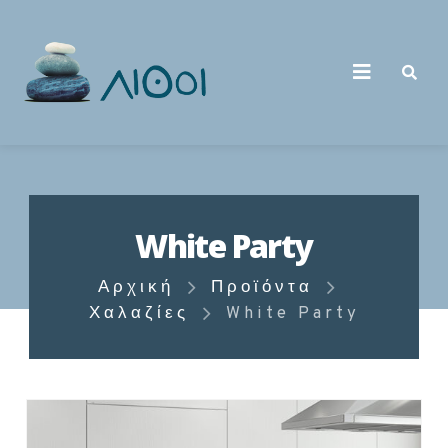
White Party
Αρχική
Προϊόντα
Χαλαζίες
White Party