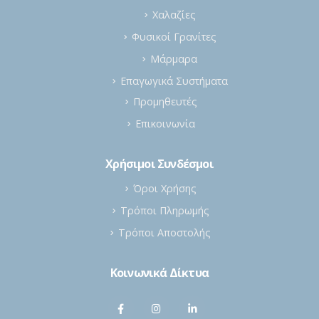
Φυσικοί Γρανίτες
Μάρμαρα
Επαγωγικά Συστήματα
Προμηθευτές
Επικοινωνία
Χρήσιμοι Συνδέσμοι
Όροι Χρήσης
Τρόποι Πληρωμής
Τρόποι Αποστολής
Κοινωνικά Δίκτυα