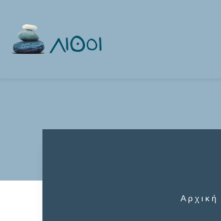
Αρχική