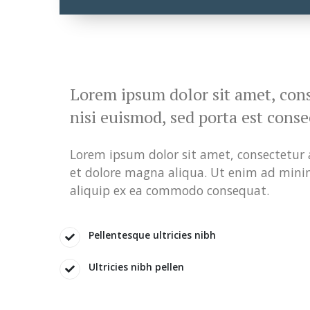
Lorem ipsum dolor sit amet, conse
nisi euismod, sed porta est conse
Lorem ipsum dolor sit amet, consectetur a
et dolore magna aliqua. Ut enim ad minim
aliquip ex ea commodo consequat.
Pellentesque ultricies nibh
Ultricies nibh pellen