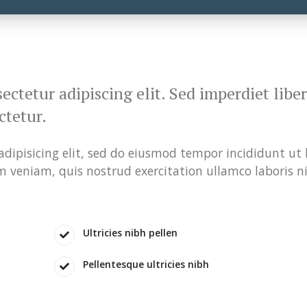
ctetur adipiscing elit. Sed imperdiet liber
ctetur.
dipisicing elit, sed do eiusmod tempor incididunt ut 
 veniam, quis nostrud exercitation ullamco laboris ni
Ultricies nibh pellen
Pellentesque ultricies nibh