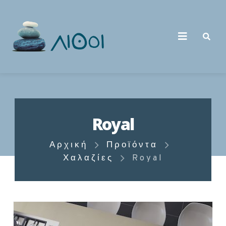
Royal
Αρχική
Προϊόντα
Χαλαζίες
Royal