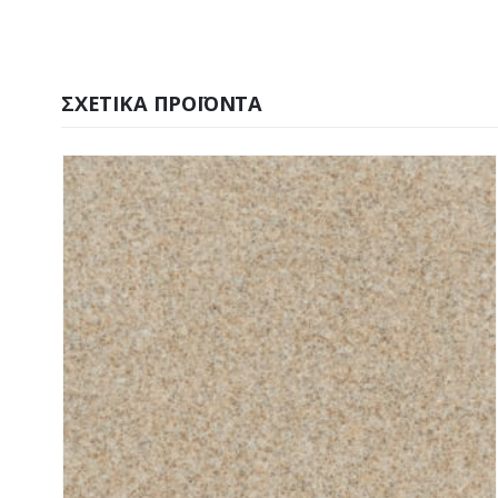
ΣΧΕΤΙΚΆ ΠΡΟΪΌΝΤΑ