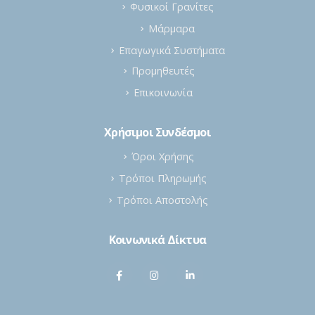
Χαλαζίες
Φυσικοί Γρανίτες
Μάρμαρα
Επαγωγικά Συστήματα
Προμηθευτές
Επικοινωνία
Χρήσιμοι Συνδέσμοι
Όροι Χρήσης
Τρόποι Πληρωμής
Τρόποι Αποστολής
Κοινωνικά Δίκτυα