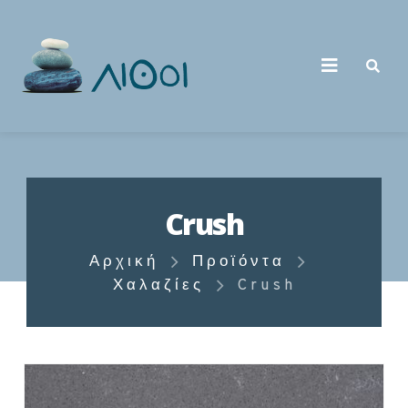
Crush
Αρχική
Προϊόντα
Χαλαζίες
Crush