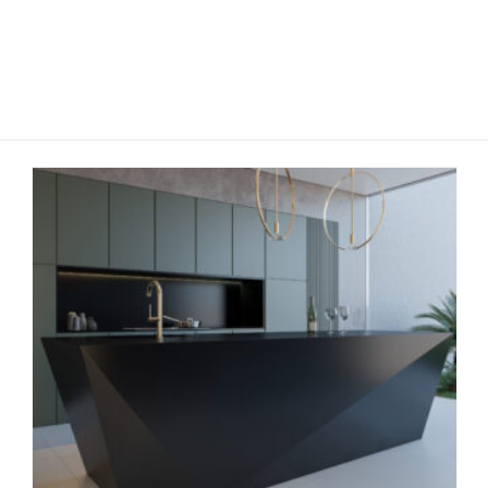
ΧΑΛΑΖΊΕΣ