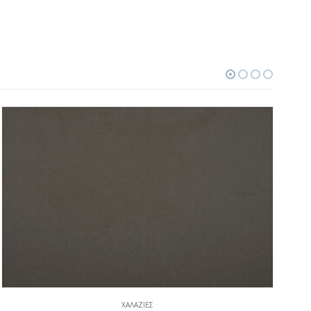
ΧΑΛΑΖΊΕΣ