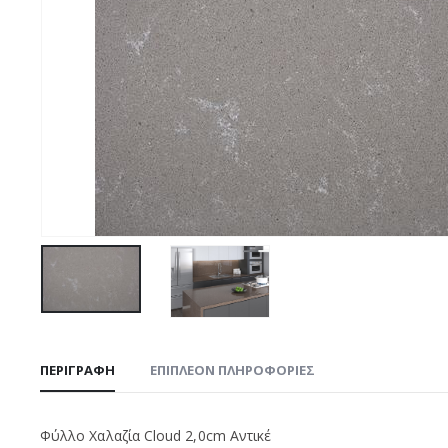
ΠΕΡΙΓΡΑΦΉ
ΕΠΙΠΛΈΟΝ ΠΛΗΡΟΦΟΡΊΕΣ
Φύλλο Χαλαζία Cloud 2,0cm Αντικέ