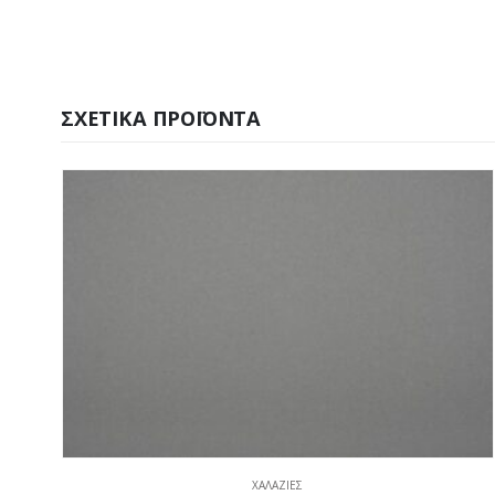
ΣΧΕΤΙΚΆ ΠΡΟΪΌΝΤΑ