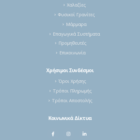
Χαλαζίες
Φυσικοί Γρανίτες
Μάρμαρα
Επαγωγικά Συστήματα
Προμηθευτές
Επικοινωνία
Χρήσιμοι Συνδέσμοι
Όροι Χρήσης
Τρόποι Πληρωμής
Τρόποι Αποστολής
Κοινωνικά Δίκτυα