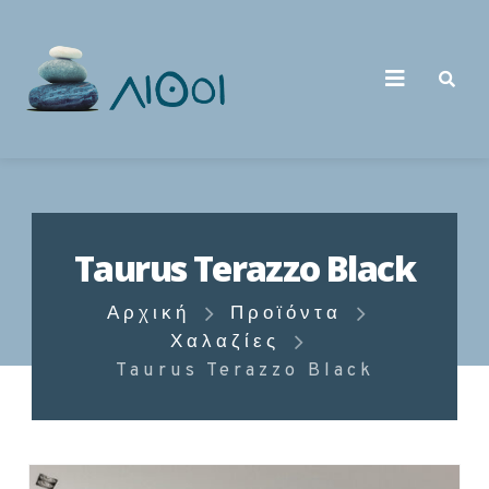
Taurus Terazzo Black
Αρχική
Προϊόντα
Χαλαζίες
Taurus Terazzo Black