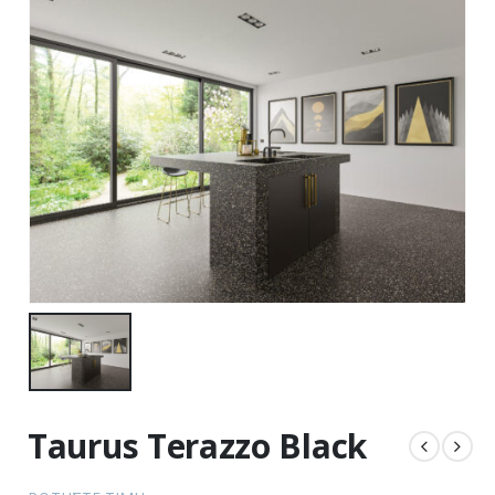
Taurus Terazzo Black